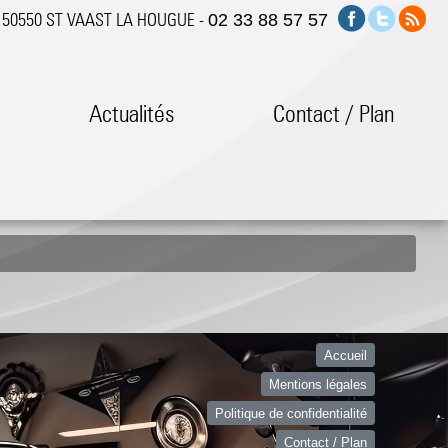
h 50550 ST VAAST LA HOUGUE -
02 33 88 57 57
s
Actualités
Contact / Plan
Accueil
Mentions légales
Politique de confidentialité
Contact / Plan